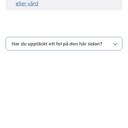
eller vård
Har du upptäckt ett fel på den här sidan?