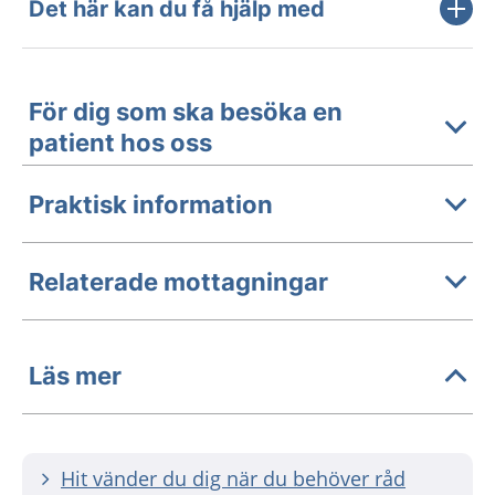
Det här kan du få hjälp med
För dig som ska besöka en
patient hos oss
Praktisk information
Relaterade mottagningar
Läs mer
Hit vänder du dig när du behöver råd