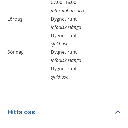
Fredag
07.00–16.00
informationsdisk
Lördag
Dygnet runt
infodisk stängd
Lördag
Dygnet runt
sjukhuset
Söndag
Dygnet runt
infodisk stängd
Söndag
Dygnet runt
sjukhuset
Hitta oss