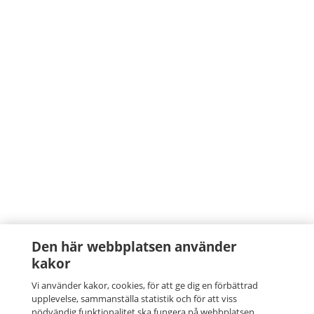
Den här webbplatsen använder
kakor
Vi använder kakor, cookies, för att ge dig en förbättrad
upplevelse, sammanställa statistik och för att viss
nödvändig funktionalitet ska fungera på webbplatsen.