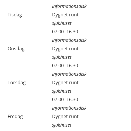
informationsdisk
Tisdag
Dygnet runt
sjukhuset
Tisdag
07.00–16.30
informationsdisk
Onsdag
Dygnet runt
sjukhuset
Onsdag
07.00–16.30
informationsdisk
Torsdag
Dygnet runt
sjukhuset
Torsdag
07.00–16.30
informationsdisk
Fredag
Dygnet runt
sjukhuset