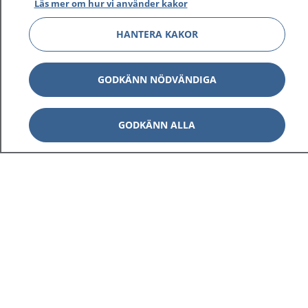
Läs mer om hur vi använder kakor
HANTERA KAKOR
GODKÄNN NÖDVÄNDIGA
GODKÄNN ALLA