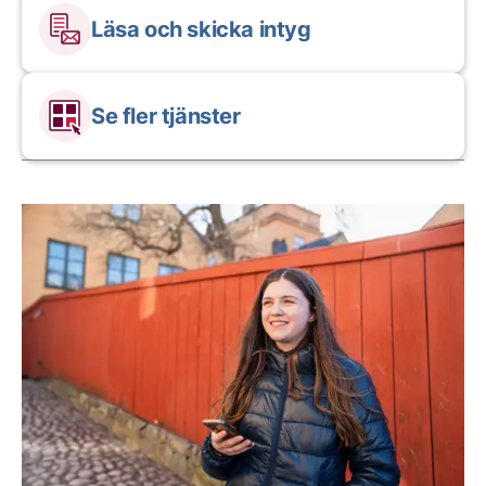
Läsa och skicka intyg
Se fler tjänster
Aktuella artiklar