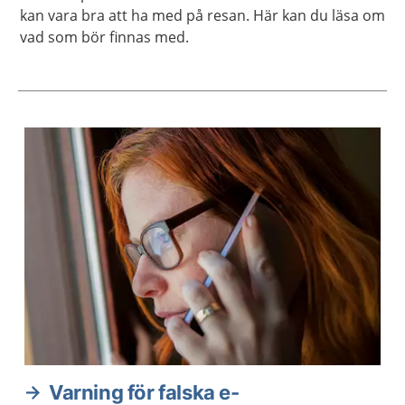
kan vara bra att ha med på resan. Här kan du läsa om
vad som bör finnas med.
Aktuella artiklar
Varning för falska e-