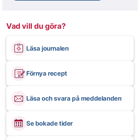
Vad vill du göra?
Läsa journalen
Förnya recept
Läsa och svara på meddelanden
Se bokade tider