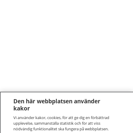
Den här webbplatsen använder
kakor
Vi använder kakor, cookies, för att ge dig en förbättrad
upplevelse, sammanställa statistik och för att viss
nödvändig funktionalitet ska fungera på webbplatsen.