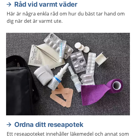
Råd vid varmt väder
Här är några enkla råd om hur du bäst tar hand om
dig när det är varmt ute.
Ordna ditt reseapotek
Ett reseapoteket innehåller läkemedel och annat som