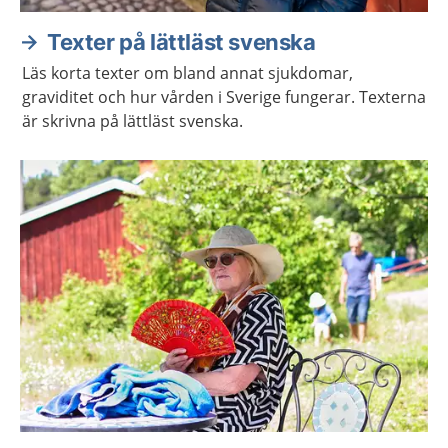
Texter på lättläst svenska
Läs korta texter om bland annat sjukdomar,
graviditet och hur vården i Sverige fungerar. Texterna
är skrivna på lättläst svenska.