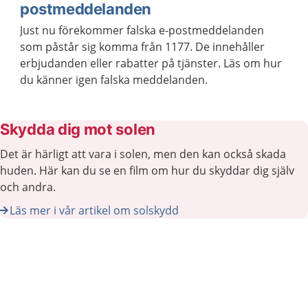
postmeddelanden
Just nu förekommer falska e-postmeddelanden
som påstår sig komma från 1177. De innehåller
erbjudanden eller rabatter på tjänster. Läs om hur
du känner igen falska meddelanden.
Skydda dig mot solen
Det är härligt att vara i solen, men den kan också skada
huden. Här kan du se en film om hur du skyddar dig själv
och andra.
Läs mer i vår artikel om solskydd