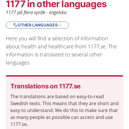
1177 in other languages
1177 på flera språk - engelska
OTHER LANGUAGES
Here you will find a selection of information
about health and healthcare from 1177.se. The
information is translated to several other
languages.
Translations on 1177.se
The translations are based on easy-to-read
Swedish texts. This means that they are short and
easy to understand. We do this to make sure that
as many people as possible can access and use
1177.se.