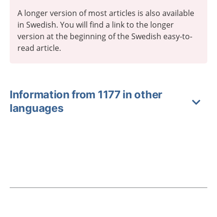
A longer version of most articles is also available
in Swedish. You will find a link to the longer
version at the beginning of the Swedish easy-to-
read article.
Information from 1177 in other
languages