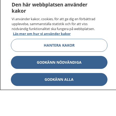
Den här webbplatsen använder
kakor
Vi använder kakor, cookies, för att ge dig en förbättrad
upplevelse, sammanställa statistik och för att viss
nödvändig funktionalitet ska fungera på webbplatsen.
Läs mer om hur vi använder kakor
HANTERA KAKOR
GODKÄNN NÖDVÄNDIGA
GODKÄNN ALLA