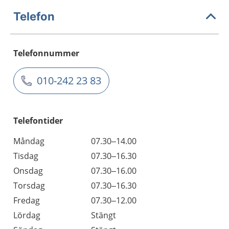
Telefon
Telefonnummer
010-242 23 83
Telefontider
Måndag
07.30–14.00
Tisdag
07.30–16.30
Onsdag
07.30–16.00
Torsdag
07.30–16.30
Fredag
07.30–12.00
Lördag
Stängt