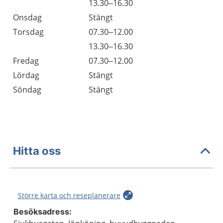
Tisdag
13.30–16.30
Onsdag
Stängt
Torsdag
07.30–12.00
Torsdag
13.30–16.30
Fredag
07.30–12.00
Lördag
Stängt
Söndag
Stängt
Hitta oss
Större karta och reseplanerare
Besöksadress: