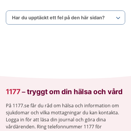
Har du upptäckt ett fel på den här sidan?
1177
–
tryggt om din hälsa och vård
På 1177.se får du råd om hälsa och information om
sjukdomar och vilka mottagningar du kan kontakta.
Logga in för att läsa din journal och göra dina
vårdärenden. Ring telefonnummer 1177 för