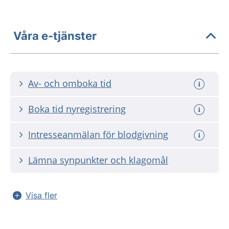
Våra e-tjänster
Av- och omboka tid
Boka tid nyregistrering
Intresseanmälan för blodgivning
Lämna synpunkter och klagomål
Visa fler