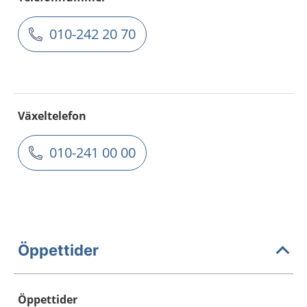
010-242 20 70
Växeltelefon
010-241 00 00
Öppettider
Öppettider