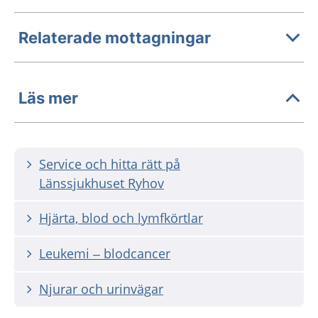
Relaterade mottagningar
Läs mer
Service och hitta rätt på
Länssjukhuset Ryhov
Hjärta, blod och lymfkörtlar
Leukemi – blodcancer
Njurar och urinvägar