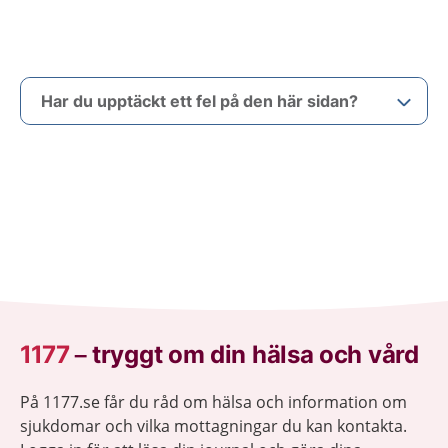
Har du upptäckt ett fel på den här sidan?
1177
–
tryggt om din hälsa och vård
På 1177.se får du råd om hälsa och information om
sjukdomar och vilka mottagningar du kan kontakta.