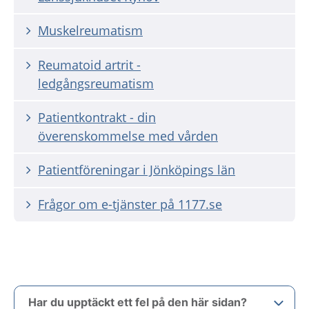
Muskelreumatism
Reumatoid artrit -
ledgångsreumatism
Patientkontrakt - din
överenskommelse med vården
Patientföreningar i Jönköpings län
Frågor om e-tjänster på 1177.se
Har du upptäckt ett fel på den här sidan?