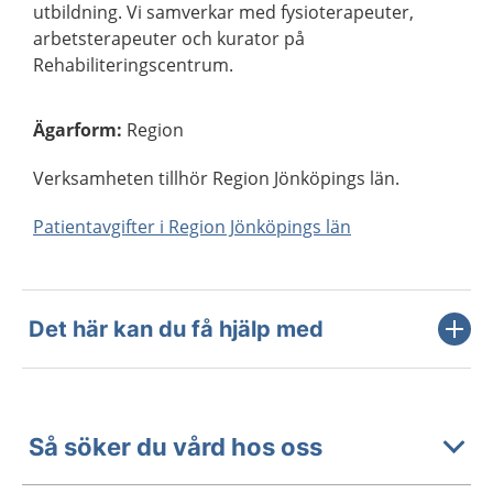
utbildning. Vi samverkar med fysioterapeuter,
arbetsterapeuter och kurator på
Rehabiliteringscentrum.
Ägarform
:
Region
Verksamheten tillhör Region Jönköpings län.
Patientavgifter i Region Jönköpings län
Det här kan du få hjälp med
Så söker du vård hos oss