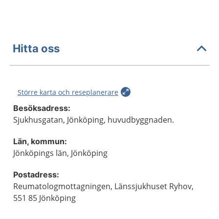
Hitta oss
Större karta och reseplanerare
Besöksadress:
Sjukhusgatan, Jönköping, huvudbyggnaden.
Län, kommun:
Jönköpings län, Jönköping
Postadress:
Reumatologmottagningen, Länssjukhuset Ryhov,
551 85 Jönköping