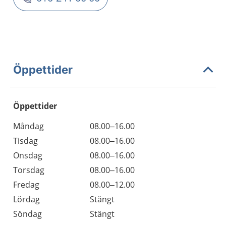
Öppettider
Öppettider
Öppettider
Kommentarer
Måndag
08.00–16.00
Dag
Tisdag
08.00–16.00
Onsdag
08.00–16.00
Torsdag
08.00–16.00
Fredag
08.00–12.00
Lördag
Stängt
Söndag
Stängt