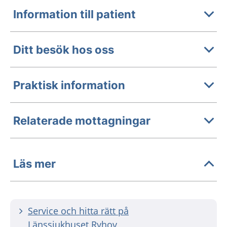
Information till patient
Ditt besök hos oss
Praktisk information
Relaterade mottagningar
Läs mer
Service och hitta rätt på
Länssjukhuset Ryhov