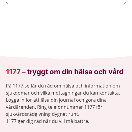
1177
–
tryggt om din hälsa och vård
På 1177.se får du råd om hälsa och information om
sjukdomar och vilka mottagningar du kan kontakta.
Logga in för att läsa din journal och göra dina
vårdärenden. Ring telefonnummer 1177 för
sjukvårdsrådgivning dygnet runt.
1177 ger dig råd när du vill må bättre.