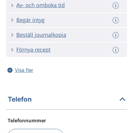
Av- och omboka tid
Begär intyg
Beställ journalkopia
Förnya recept
Visa fler
Telefon
Telefonnummer