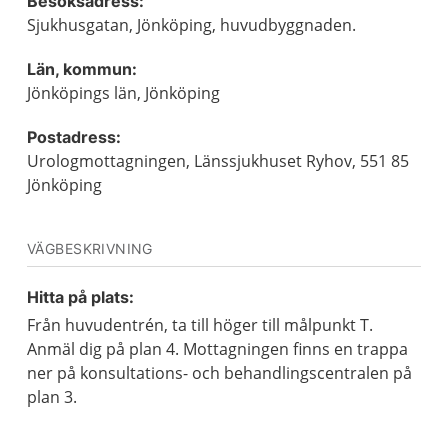
Besöksadress:
Sjukhusgatan, Jönköping, huvudbyggnaden.
Län, kommun:
Jönköpings län, Jönköping
Postadress:
Urologmottagningen, Länssjukhuset Ryhov, 551 85
Jönköping
VÄGBESKRIVNING
Hitta på plats:
Från huvudentrén, ta till höger till målpunkt T.
Anmäl dig på plan 4. Mottagningen finns en trappa
ner på konsultations- och behandlingscentralen på
plan 3.