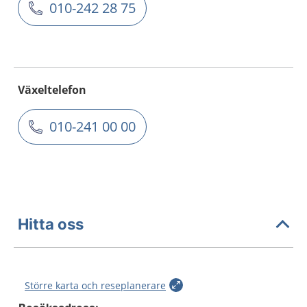
010-242 28 75
Växeltelefon
010-241 00 00
Hitta oss
Större karta och reseplanerare