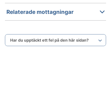
Relaterade mottagningar
Har du upptäckt ett fel på den här sidan?