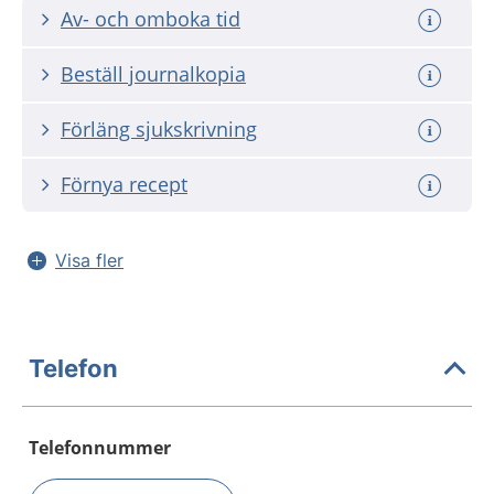
Av- och omboka tid
Beställ journalkopia
Förläng sjukskrivning
Förnya recept
Visa fler
Telefon
Telefonnummer