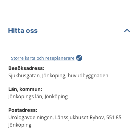
Hitta oss
Större karta och reseplanerare
Besöksadress:
Sjukhusgatan, Jönköping, huvudbyggnaden.
Län, kommun:
Jönköpings län, Jönköping
Postadress:
Urologavdelningen, Länssjukhuset Ryhov, 551 85
Jönköping