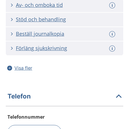
Av- och omboka tid
Stöd och behandling
Beställ journalkopia
Förläng sjukskrivning
Visa fler
Telefon
Telefonnummer