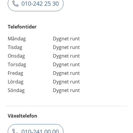
010-242 25 30
Telefontider
Måndag
Dygnet runt
Tisdag
Dygnet runt
Onsdag
Dygnet runt
Torsdag
Dygnet runt
Fredag
Dygnet runt
Lördag
Dygnet runt
Söndag
Dygnet runt
Växeltelefon
010-241 00 00