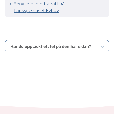
Service och hitta rätt på
Länssjukhuset Ryhov
Har du upptäckt ett fel på den här sidan?