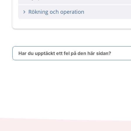
Rökning och operation
Har du upptäckt ett fel på den här sidan?