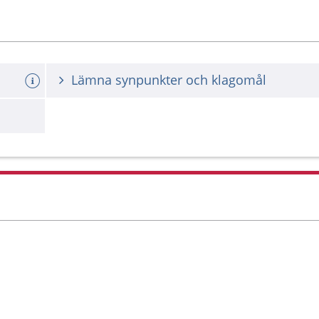
Lämna synpunkter och klagomål