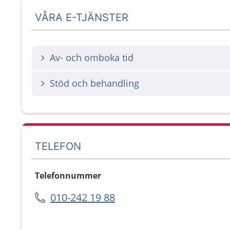
VÅRA E-TJÄNSTER
Av- och omboka tid
Stöd och behandling
TELEFON
Telefonnummer
010-242 19 88