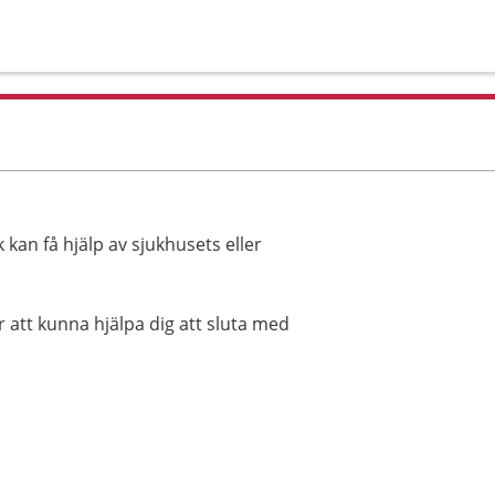
kan få hjälp av sjukhusets eller
 att kunna hjälpa dig att sluta med