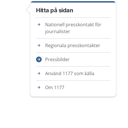
Hitta på sidan
Nationell presskontakt för
journalister
Regionala presskontakter
Pressbilder
Använd 1177 som källa
Om 1177