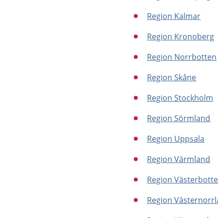
Region Kalmar
Region Kronoberg
Region Norrbotten
Region Skåne
Region Stockholm
Region Sörmland
Region Uppsala
Region Värmland
Region Västerbott
Region Västernorr