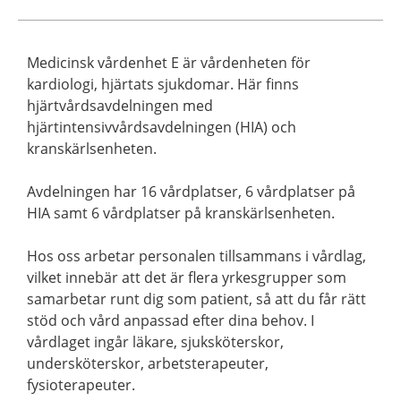
Medicinsk vårdenhet E är vårdenheten för
kardiologi, hjärtats sjukdomar. Här finns
hjärtvårdsavdelningen med
hjärtintensivvårdsavdelningen (HIA) och
kranskärlsenheten.
Avdelningen har 16 vårdplatser, 6 vårdplatser på
HIA samt 6 vårdplatser på kranskärlsenheten.
Hos oss arbetar personalen tillsammans i vårdlag,
vilket innebär att det är flera yrkesgrupper som
samarbetar runt dig som patient, så att du får rätt
stöd och vård anpassad efter dina behov. I
vårdlaget ingår läkare, sjuksköterskor,
undersköterskor, arbetsterapeuter,
fysioterapeuter.