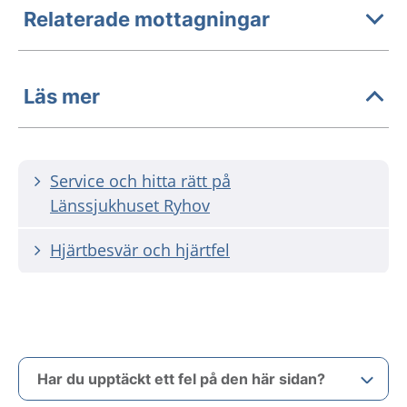
Relaterade mottagningar
Läs mer
Service och hitta rätt på
Länssjukhuset Ryhov
Hjärtbesvär och hjärtfel
Har du upptäckt ett fel på den här sidan?