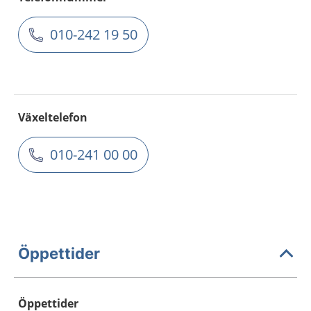
010-242 19 50
Växeltelefon
010-241 00 00
Öppettider
Öppettider