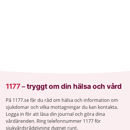
1177
–
tryggt om din hälsa och vård
På 1177.se får du råd om hälsa och information om
sjukdomar och vilka mottagningar du kan kontakta.
Logga in för att läsa din journal och göra dina
vårdärenden. Ring telefonnummer 1177 för
sjukvårdsrådgivning dygnet runt.