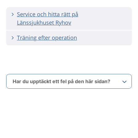
Service och hitta rätt på
Länssjukhuset Ryhov
Träning efter operation
Har du upptäckt ett fel på den här sidan?