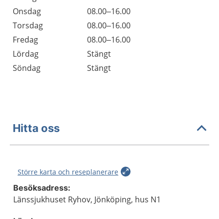
Onsdag
08.00–16.00
Torsdag
08.00–16.00
Fredag
08.00–16.00
Lördag
Stängt
Söndag
Stängt
Hitta oss
Större karta och reseplanerare
Besöksadress:
Länssjukhuset Ryhov, Jönköping, hus N1