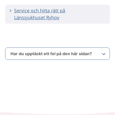
Service och hitta rätt på
Länssjukhuset Ryhov
Har du upptäckt ett fel på den här sidan?