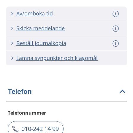
Av/omboka tid
Skicka meddelande
Beställ journalkopia
Lämna synpunkter och klagomål
Telefon
Telefonnummer
010-242 14 99