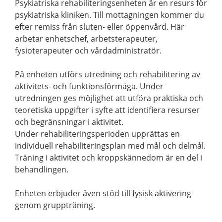
Psykiatriska rehabiliteringsenheten är en resurs för
psykiatriska kliniken. Till mottagningen kommer du
efter remiss från sluten- eller öppenvård. Här
arbetar enhetschef, arbetsterapeuter,
fysioterapeuter och vårdadministratör.
På enheten utförs utredning och rehabilitering av
aktivitets- och funktionsförmåga. Under
utredningen ges möjlighet att utföra praktiska och
teoretiska uppgifter i syfte att identifiera resurser
och begränsningar i aktivitet.
Under rehabiliteringsperioden upprättas en
individuell rehabiliteringsplan med mål och delmål.
Träning i aktivitet och kroppskännedom är en del i
behandlingen.
Enheten erbjuder även stöd till fysisk aktivering
genom gruppträning.