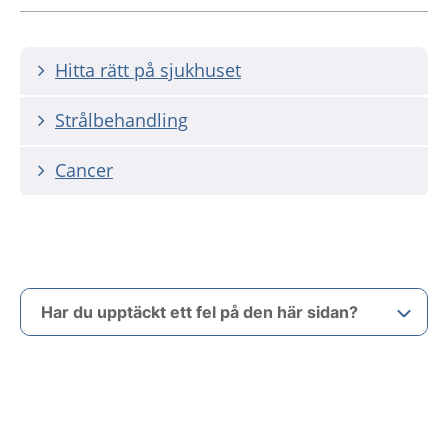
Hitta rätt på sjukhuset
Strålbehandling
Cancer
Har du upptäckt ett fel på den här sidan?