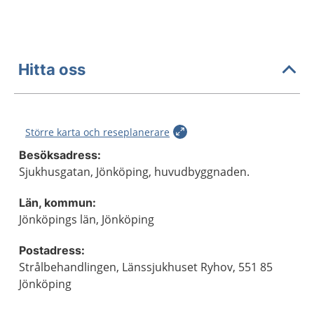
Hitta oss
Större karta och reseplanerare
Besöksadress:
Sjukhusgatan, Jönköping, huvudbyggnaden.
Län, kommun:
Jönköpings län, Jönköping
Postadress:
Strålbehandlingen, Länssjukhuset Ryhov, 551 85
Jönköping