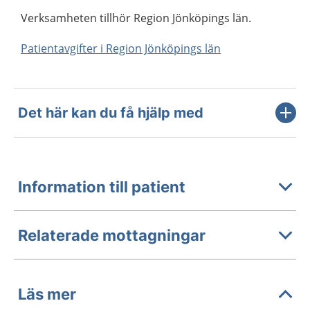
Verksamheten tillhör Region Jönköpings län.
Patientavgifter i Region Jönköpings län
Det här kan du få hjälp med
Information till patient
Relaterade mottagningar
Läs mer