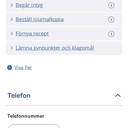
Begär intyg
Beställ journalkopia
Förnya recept
Lämna synpunkter och klagomål
Visa fler
Telefon
Telefonnummer