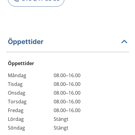
Öppettider
Öppettider
Öppettider
Kommentarer
Måndag
08.00–16.00
Dag
Tisdag
08.00–16.00
Onsdag
08.00–16.00
Torsdag
08.00–16.00
Fredag
08.00–16.00
Lördag
Stängt
Söndag
Stängt