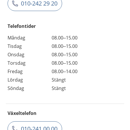
010-242 29 20
Telefontider
Måndag
08.00–15.00
Tisdag
08.00–15.00
Onsdag
08.00–15.00
Torsdag
08.00–15.00
Fredag
08.00–14.00
Lördag
Stängt
Söndag
Stängt
Växeltelefon
010-241 00 00