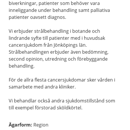
biverkningar, patienter som behöver vara
inneliggande under behandling samt palliativa
patienter oavsett diagnos.
Vi erbjuder strålbehandling i botande och
lindrande syfte till patienter med i huvudsak
cancersjukdom från Jönköpings län.
Strålbehandlingen erbjuder även bedömning,
second opinion, utredning och förebyggande
behandling.
För de allra flesta cancersjukdomar sker vården i
samarbete med andra kliniker.
Vi behandlar också andra sjukdomstillstånd som
till exempel förstorad sköldkörtel.
Ägarform
:
Region