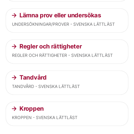
Lämna prov eller undersökas
UNDERSÖKNINGAR/PROVER - SVENSKA LÄTTLÄST
Regler och rättigheter
REGLER OCH RÄTTIGHETER - SVENSKA LÄTTLÄST
Tandvård
TANDVÅRD - SVENSKA LÄTTLÄST
Kroppen
KROPPEN - SVENSKA LÄTTLÄST