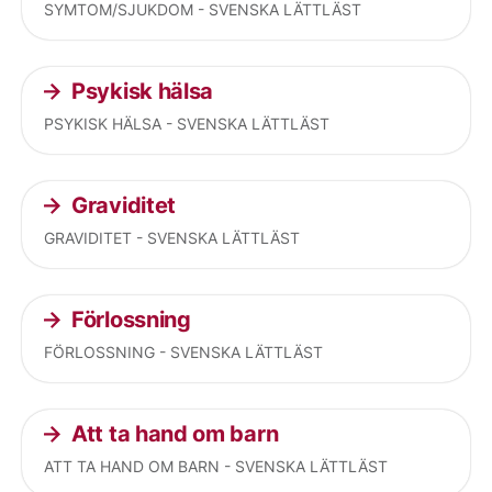
SYMTOM/SJUKDOM - SVENSKA LÄTTLÄST
Psykisk hälsa
PSYKISK HÄLSA - SVENSKA LÄTTLÄST
Graviditet
GRAVIDITET - SVENSKA LÄTTLÄST
Förlossning
FÖRLOSSNING - SVENSKA LÄTTLÄST
Att ta hand om barn
ATT TA HAND OM BARN - SVENSKA LÄTTLÄST