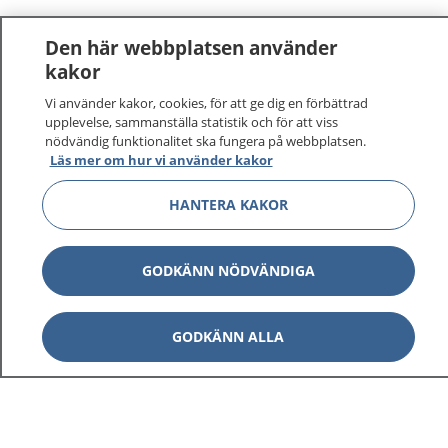
Den här webbplatsen använder
kakor
Vi använder kakor, cookies, för att ge dig en förbättrad
upplevelse, sammanställa statistik och för att viss
nödvändig funktionalitet ska fungera på webbplatsen.
Läs mer om hur vi använder kakor
HANTERA KAKOR
GODKÄNN NÖDVÄNDIGA
GODKÄNN ALLA