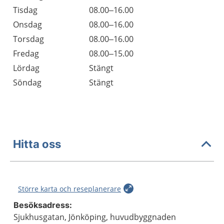
Tisdag
08.00–16.00
Onsdag
08.00–16.00
Torsdag
08.00–16.00
Fredag
08.00–15.00
Lördag
Stängt
Söndag
Stängt
Hitta oss
Större karta och reseplanerare
Besöksadress:
Sjukhusgatan, Jönköping, huvudbyggnaden