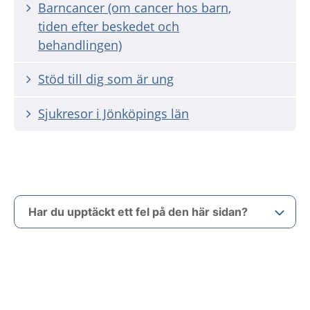
Barncancer (om cancer hos barn,
tiden efter beskedet och
behandlingen)
Stöd till dig som är ung
Sjukresor i Jönköpings län
Har du upptäckt ett fel på den här sidan?