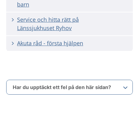
barn
Service och hitta rätt på
Länssjukhuset Ryhov
Akuta råd - första hjälpen
Har du upptäckt ett fel på den här sidan?