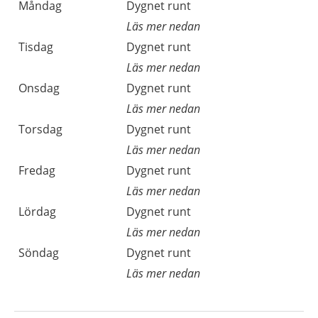
Måndag
Dygnet runt
Läs mer nedan
Tisdag
Dygnet runt
Läs mer nedan
Onsdag
Dygnet runt
Läs mer nedan
Torsdag
Dygnet runt
Läs mer nedan
Fredag
Dygnet runt
Läs mer nedan
Lördag
Dygnet runt
Läs mer nedan
Söndag
Dygnet runt
Läs mer nedan