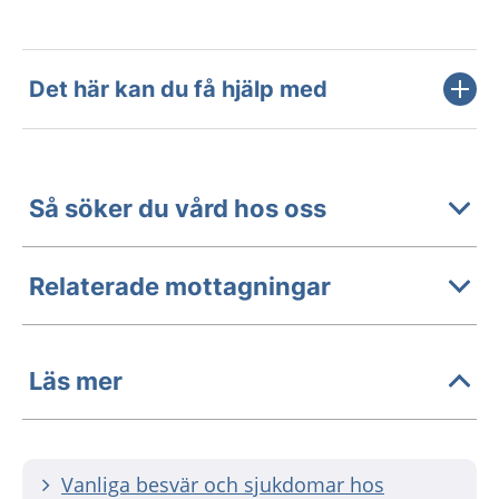
Det här kan du få hjälp med
Så söker du vård hos oss
Relaterade mottagningar
Läs mer
Vanliga besvär och sjukdomar hos