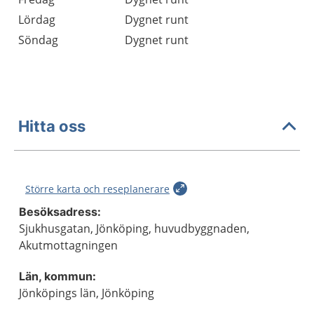
Lördag
Dygnet runt
Söndag
Dygnet runt
Hitta oss
Större karta och reseplanerare
Besöksadress:
Sjukhusgatan, Jönköping, huvudbyggnaden,
Akutmottagningen
Län, kommun:
Jönköpings län, Jönköping