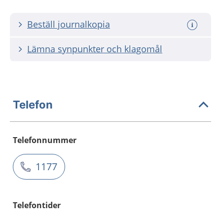
Beställ journalkopia
Lämna synpunkter och klagomål
Telefon
Telefonnummer
1177
Telefontider