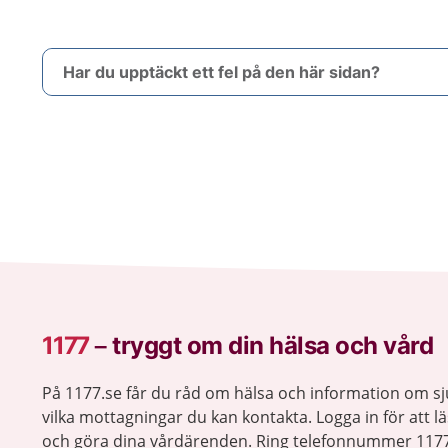
Har du upptäckt ett fel på den här sidan?
1177
–
tryggt om din hälsa och vård
På 1177.se får du råd om hälsa och information om 
vilka mottagningar du kan kontakta. Logga in för att lä
och göra dina vårdärenden. Ring telefonnummer 1177