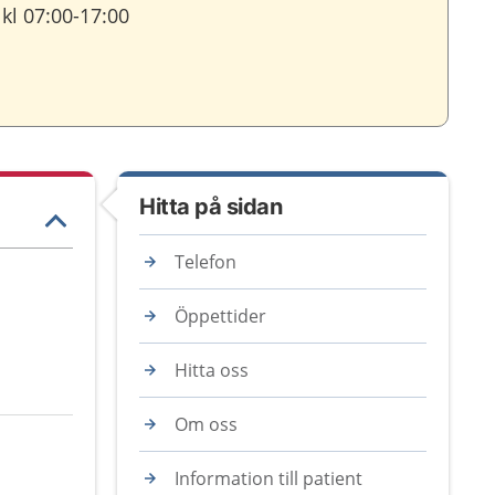
kl 07:00-17:00
Hitta på sidan
Telefon
Öppettider
Hitta oss
Om oss
Information till patient