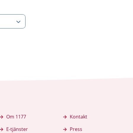
Om 1177
Kontakt
E-tjänster
Press