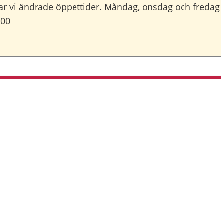
har vi ändrade öppettider. Måndag, onsdag och fredag 
:00