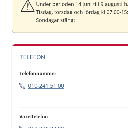
Under perioden 14 juni till 9 augusti 
Tisdag, torsdag och lördag kl 07:00-15
Söndagar stängt
TELEFON
Telefonnummer
010-241 51 00
Växeltelefon