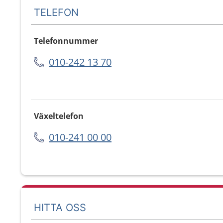
TELEFON
Telefonnummer
010-242 13 70
Växeltelefon
010-241 00 00
HITTA OSS