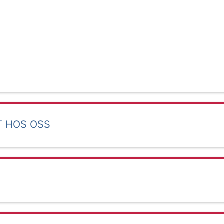
T HOS OSS