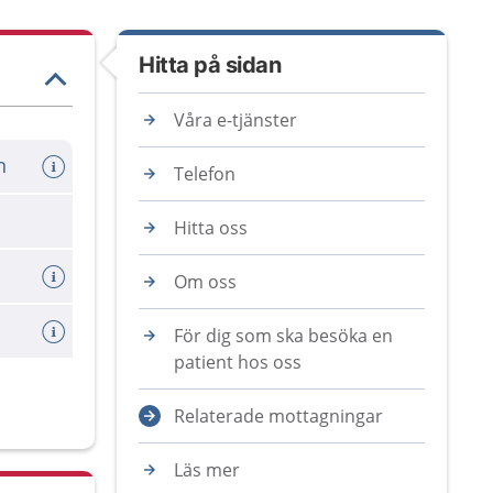
Hitta på sidan
Våra e-tjänster
n
Telefon
Hitta oss
Om oss
För dig som ska besöka en
patient hos oss
Relaterade mottagningar
Läs mer