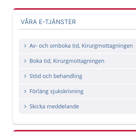
VÅRA E-TJÄNSTER
Av- och omboka tid, Kirurgmottagningen
Boka tid, Kirurgmottagningen
Stöd och behandling
Förläng sjukskrivning
Skicka meddelande