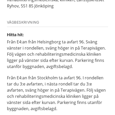
Ryhov, 551 85 Jönköping
VÄGBESKRIVNING
Hitta hit:
Från E4:an från Helsingborg ta avfart 96. Sväng
vänster i rondellen, sväng höger in på Terapivägen.
Följ vägen och rehabiliteringsmedicinska kliniken
ligger på vänster sida efter kurvan. Parkering finns
utanför byggnaden, avgiftsbelagd.
Från E4:an från Stockholm ta avfart 96. I rondellen
tar du 3:e avfarten, i nästa rondell tar du 3:e
avfarten, sväng höger in på Terapivägen. Följ vägen
och rehabiliteringsmedicinska kliniken ligger på
vänster sida efter kurvan. Parkering finns utanför
byggnaden, avgiftsbelagd.