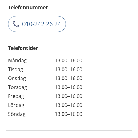
Telefonnummer
010-242 26 24
Telefontider
Måndag
13.00–16.00
Tisdag
13.00–16.00
Onsdag
13.00–16.00
Torsdag
13.00–16.00
Fredag
13.00–16.00
Lördag
13.00–16.00
Söndag
13.00–16.00