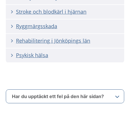
Stroke och blodkärl i hjärnan
Ryggmärgsskada
Rehabilitering i Jönköpings län
Psykisk hälsa
Har du upptäckt ett fel på den här sidan?