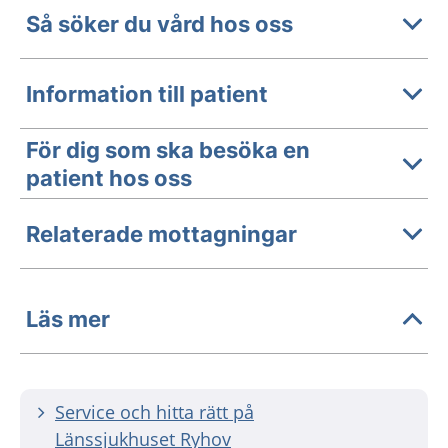
Så söker du vård hos oss
Information till patient
För dig som ska besöka en
patient hos oss
Relaterade mottagningar
Läs mer
Service och hitta rätt på
Länssjukhuset Ryhov