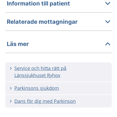
Information till patient
Relaterade mottagningar
Läs mer
Service och hitta rätt på
Länssjukhuset Ryhov
Parkinsons sjukdom
Dans för dig med Parkinson