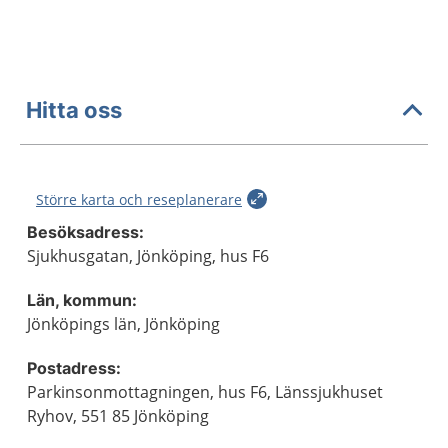
Hitta oss
Större karta och reseplanerare
Besöksadress:
Sjukhusgatan, Jönköping, hus F6
Län, kommun:
Jönköpings län, Jönköping
Postadress:
Parkinsonmottagningen, hus F6, Länssjukhuset
Ryhov, 551 85 Jönköping