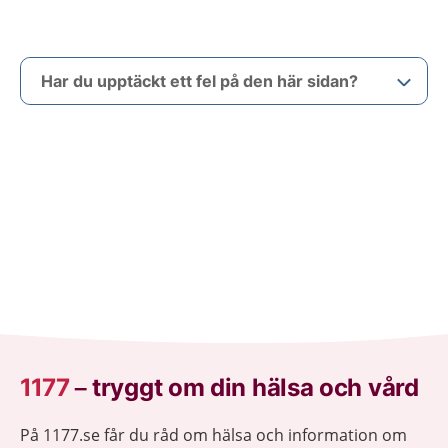
Har du upptäckt ett fel på den här sidan?
1177
–
tryggt om din hälsa och vård
På 1177.se får du råd om hälsa och information om