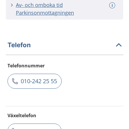
Av- och omboka tid
Parkinsonmottagningen
Telefon
Telefonnummer
010-242 25 55
Växeltelefon