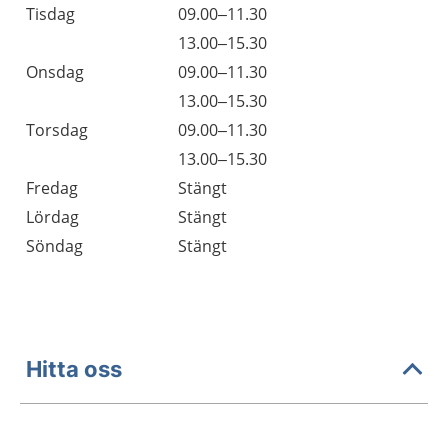
Tisdag
09.00–11.30
Tisdag
13.00–15.30
Onsdag
09.00–11.30
Onsdag
13.00–15.30
Torsdag
09.00–11.30
Torsdag
13.00–15.30
Fredag
Stängt
Lördag
Stängt
Söndag
Stängt
Hitta oss