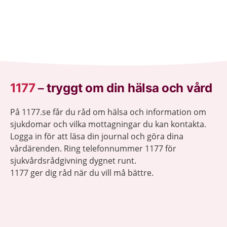
1177
–
tryggt om din hälsa och vård
På 1177.se får du råd om hälsa och information om
sjukdomar och vilka mottagningar du kan kontakta.
Logga in för att läsa din journal och göra dina
vårdärenden. Ring telefonnummer 1177 för
sjukvårdsrådgivning dygnet runt.
1177 ger dig råd när du vill må bättre.