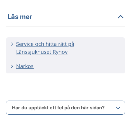
Läs mer
Service och hitta rätt på
Länssjukhuset Ryhov
Narkos
Har du upptäckt ett fel på den här sidan?