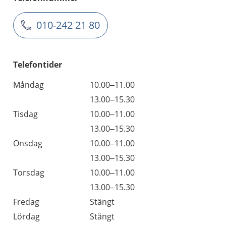
010-242 21 80
Telefontider
Måndag
10.00–11.00
13.00–15.30
Tisdag
10.00–11.00
13.00–15.30
Onsdag
10.00–11.00
13.00–15.30
Torsdag
10.00–11.00
13.00–15.30
Fredag
Stängt
Lördag
Stängt