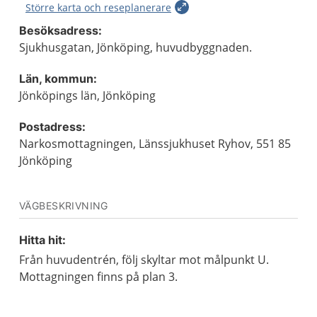
Större karta och reseplanerare
Besöksadress:
Sjukhusgatan, Jönköping, huvudbyggnaden.
Län, kommun:
Jönköpings län, Jönköping
Postadress:
Narkosmottagningen, Länssjukhuset Ryhov, 551 85
Jönköping
VÄGBESKRIVNING
Hitta hit:
Från huvudentrén, följ skyltar mot målpunkt U.
Mottagningen finns på plan 3.