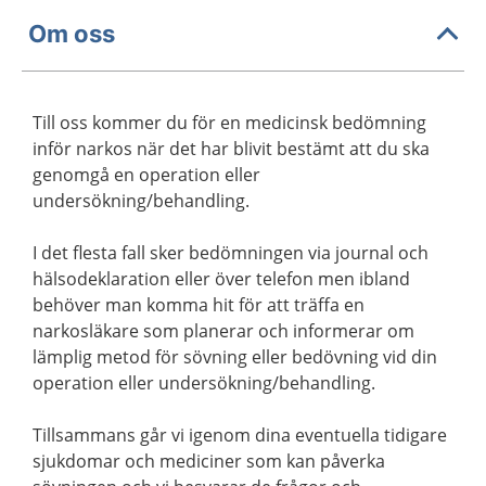
Om oss
Till oss kommer du för en medicinsk bedömning
inför narkos när det har blivit bestämt att du ska
genomgå en operation eller
undersökning/behandling.
I det flesta fall sker bedömningen via journal och
hälsodeklaration eller över telefon men ibland
behöver man komma hit för att träffa en
narkosläkare som planerar och informerar om
lämplig metod för sövning eller bedövning vid din
operation eller undersökning/behandling.
Tillsammans går vi igenom dina eventuella tidigare
sjukdomar och mediciner som kan påverka