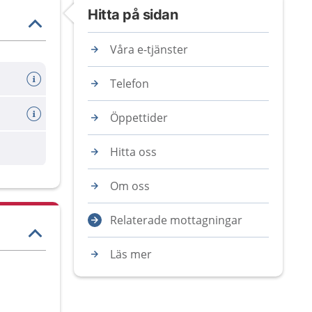
Hitta på sidan
Våra e-tjänster
Telefon
Öppettider
Hitta oss
Om oss
Relaterade mottagningar
Läs mer