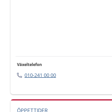
Växeltelefon
010-241 00 00
ÖPPETTIDER