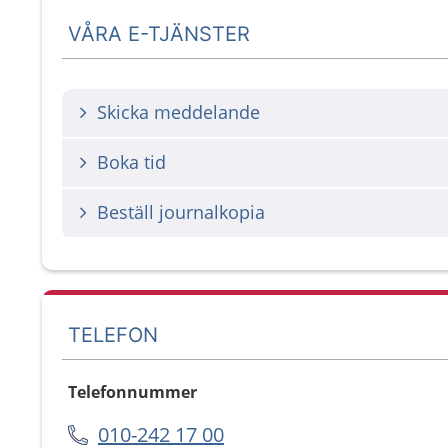
VÅRA E-TJÄNSTER
Skicka meddelande
Boka tid
Beställ journalkopia
TELEFON
Telefonnummer
010-242 17 00