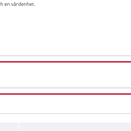
h en vårdenhet.