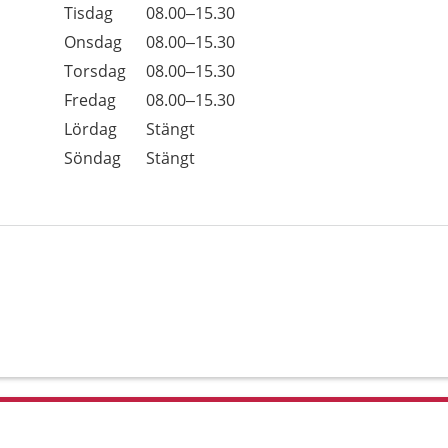
Tisdag
08.00–15.30
Onsdag
08.00–15.30
Torsdag
08.00–15.30
Fredag
08.00–15.30
Lördag
Stängt
Söndag
Stängt