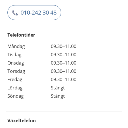
010-242 30 48
Telefontider
Måndag
09.30–11.00
Tisdag
09.30–11.00
Onsdag
09.30–11.00
Torsdag
09.30–11.00
Fredag
09.30–11.00
Lördag
Stängt
Söndag
Stängt
Växeltelefon