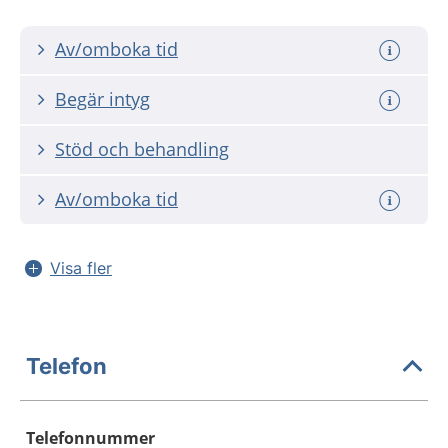
Av/omboka tid
Begär intyg
Stöd och behandling
Av/omboka tid
Visa fler
Telefon
Telefonnummer