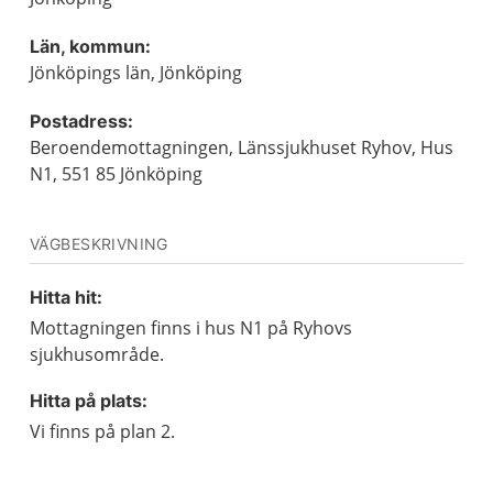
Län, kommun:
Jönköpings län, Jönköping
Postadress:
Beroendemottagningen, Länssjukhuset Ryhov, Hus
N1, 551 85 Jönköping
VÄGBESKRIVNING
Hitta hit:
Mottagningen finns i hus N1 på Ryhovs
sjukhusområde.
Hitta på plats:
Vi finns på plan 2.