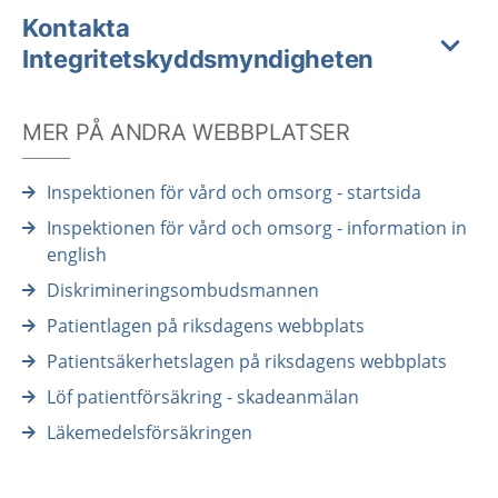
Kontakta
Integritetskyddsmyndigheten
MER PÅ ANDRA WEBBPLATSER
Inspektionen för vård och omsorg - startsida
Inspektionen för vård och omsorg - information in
english
Diskrimineringsombudsmannen
Patientlagen på riksdagens webbplats
Patientsäkerhetslagen på riksdagens webbplats
Löf patientförsäkring - skadeanmälan
Läkemedelsförsäkringen