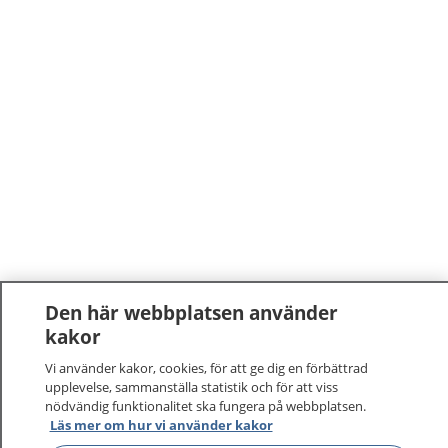
Den här webbplatsen använder
kakor
Vi använder kakor, cookies, för att ge dig en förbättrad
upplevelse, sammanställa statistik och för att viss
nödvändig funktionalitet ska fungera på webbplatsen.
Läs mer om hur vi använder kakor