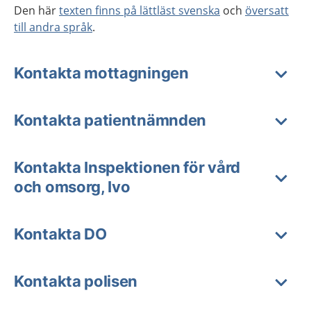
Den här
texten finns på lättläst svenska
och
översatt
till andra språk
.
Kontakta mottagningen
Kontakta patientnämnden
Kontakta Inspektionen för vård
och omsorg, Ivo
Kontakta DO
Kontakta polisen