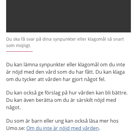
Du ska få svar på dina synpunkter eller klagomål så snart
som möjligt.
Du kan lämna synpunkter eller klagomål om du inte
är nöjd med den vård som du har fått. Du kan klaga
om du tycker att vården har gjort något fel.
Du kan också ge förslag på hur vården kan bli bättre.
Du kan även berätta om du är särskilt nöjd med
något.
Du som är barn eller ung kan också läsa mer hos
Umo.se:
Om du inte är nöjd med vården
.