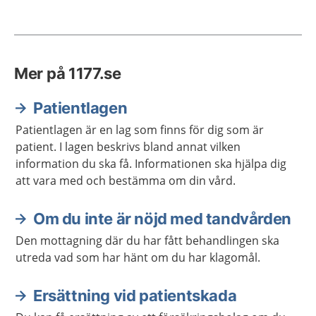
Mer på 1177.se
Patientlagen
Patientlagen är en lag som finns för dig som är
patient. I lagen beskrivs bland annat vilken
information du ska få. Informationen ska hjälpa dig
att vara med och bestämma om din vård.
Om du inte är nöjd med tandvården
Den mottagning där du har fått behandlingen ska
utreda vad som har hänt om du har klagomål.
Ersättning vid patientskada