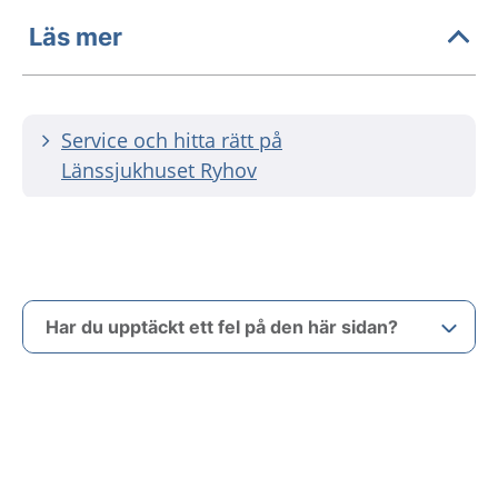
Läs mer
Service och hitta rätt på
Länssjukhuset Ryhov
Har du upptäckt ett fel på den här sidan?