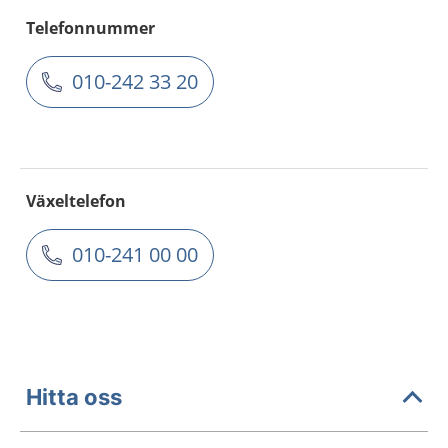
Telefonnummer
010-242 33 20
Växeltelefon
010-241 00 00
Hitta oss