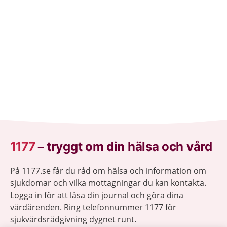
1177
–
tryggt om din hälsa och vård
På 1177.se får du råd om hälsa och information om
sjukdomar och vilka mottagningar du kan kontakta.
Logga in för att läsa din journal och göra dina
vårdärenden. Ring telefonnummer 1177 för
sjukvårdsrådgivning dygnet runt.