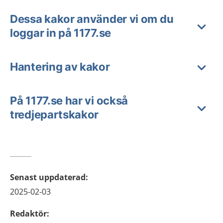
Dessa kakor använder vi om du
loggar in på 1177.se
Hantering av kakor
På 1177.se har vi också
tredjepartskakor
Senast uppdaterad
:
2025-02-03
Redaktör
: