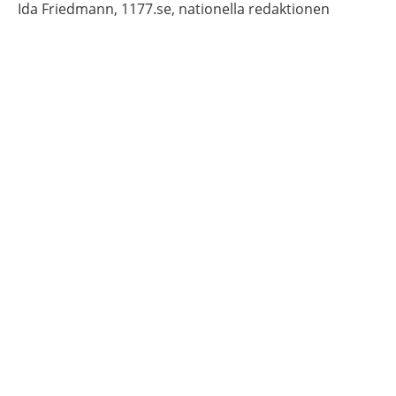
Ida
Friedmann,
1177.se, nationella redaktionen