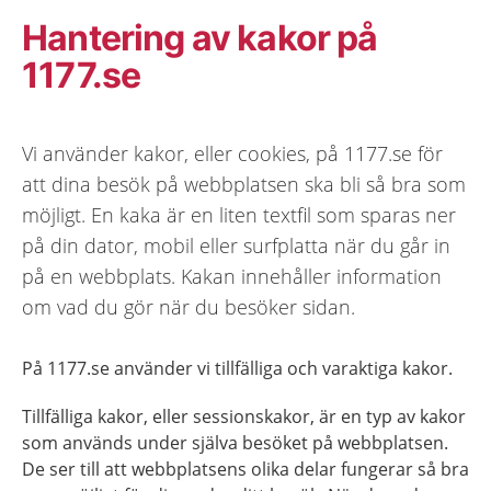
Hantering av kakor på
1177.se
Vi använder kakor, eller cookies, på 1177.se för
att dina besök på webbplatsen ska bli så bra som
möjligt. En kaka är en liten textfil som sparas ner
på din dator, mobil eller surfplatta när du går in
på en webbplats. Kakan innehåller information
om vad du gör när du besöker sidan.
På 1177.se använder vi tillfälliga och varaktiga kakor.
Tillfälliga kakor, eller sessionskakor, är en typ av kakor
som används under själva besöket på webbplatsen.
De ser till att webbplatsens olika delar fungerar så bra