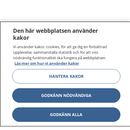
Den här webbplatsen använder
kakor
Vi använder kakor, cookies, för att ge dig en förbättrad
upplevelse, sammanställa statistik och för att viss
nödvändig funktionalitet ska fungera på webbplatsen.
Läs mer om hur vi använder kakor
HANTERA KAKOR
GODKÄNN NÖDVÄNDIGA
GODKÄNN ALLA