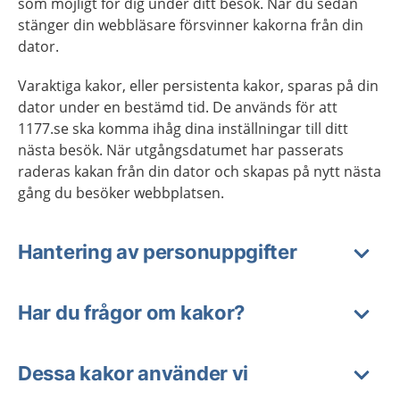
som möjligt för dig under ditt besök. När du sedan
stänger din webbläsare försvinner kakorna från din
dator.
Varaktiga kakor, eller persistenta kakor, sparas på din
dator under en bestämd tid. De används för att
1177.se ska komma ihåg dina inställningar till ditt
nästa besök. När utgångsdatumet har passerats
raderas kakan från din dator och skapas på nytt nästa
gång du besöker webbplatsen.
Hantering av personuppgifter
Har du frågor om kakor?
Dessa kakor använder vi