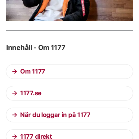
Innehåll - Om 1177
Om 1177
1177.se
När du loggar in på 1177
1177 direkt