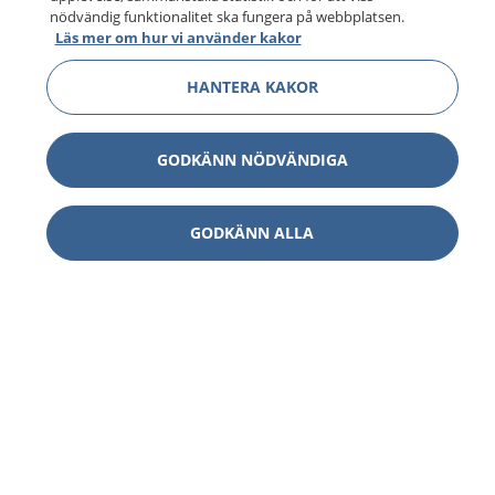
nödvändig funktionalitet ska fungera på webbplatsen.
Läs mer om hur vi använder kakor
HANTERA KAKOR
GODKÄNN NÖDVÄNDIGA
GODKÄNN ALLA