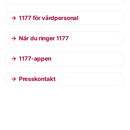
1177 för vårdpersonal
När du ringer 1177
1177-appen
Presskontakt