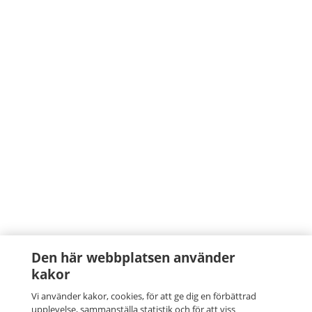
Den här webbplatsen använder
kakor
Vi använder kakor, cookies, för att ge dig en förbättrad
upplevelse, sammanställa statistik och för att viss