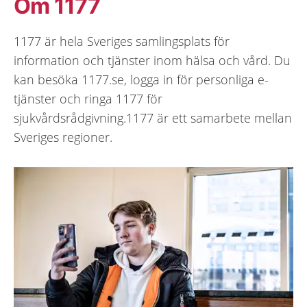
Om 1177
1177 är hela Sveriges samlingsplats för
information och tjänster inom hälsa och vård. Du
kan besöka 1177.se, logga in för personliga e-
tjänster och ringa 1177 för
sjukvårdsrådgivning.1177 är ett samarbete mellan
Sveriges regioner.