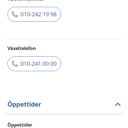
010-242 19 98
Växeltelefon
010-241 00 00
Öppettider
Öppettider