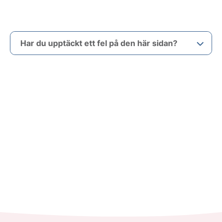
Har du upptäckt ett fel på den här sidan?