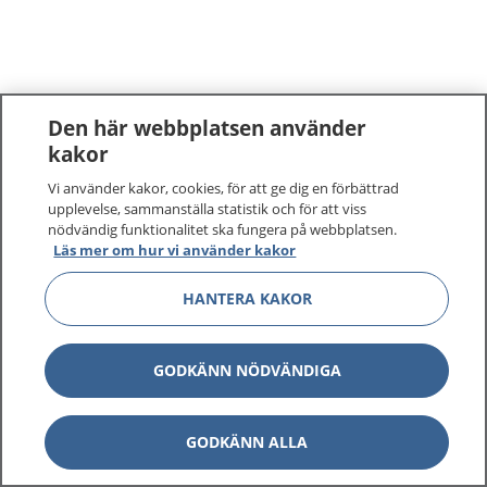
Den här webbplatsen använder
kakor
Vi använder kakor, cookies, för att ge dig en förbättrad
upplevelse, sammanställa statistik och för att viss
nödvändig funktionalitet ska fungera på webbplatsen.
Läs mer om hur vi använder kakor
HANTERA KAKOR
GODKÄNN NÖDVÄNDIGA
GODKÄNN ALLA