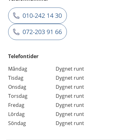
010-242 14 30
072-203 91 66
Telefontider
Måndag
Dygnet runt
Tisdag
Dygnet runt
Onsdag
Dygnet runt
Torsdag
Dygnet runt
Fredag
Dygnet runt
Lördag
Dygnet runt
Söndag
Dygnet runt