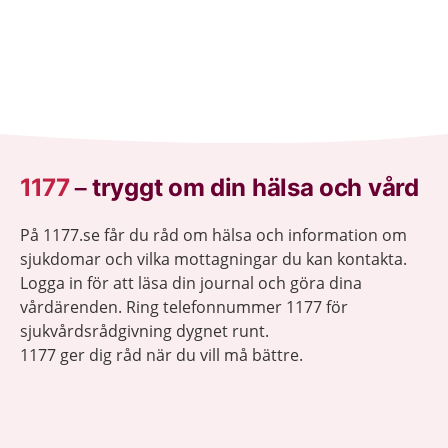
1177
–
tryggt om din hälsa och vård
På 1177.se får du råd om hälsa och information om
sjukdomar och vilka mottagningar du kan kontakta.
Logga in för att läsa din journal och göra dina
vårdärenden. Ring telefonnummer 1177 för
sjukvårdsrådgivning dygnet runt.
1177 ger dig råd när du vill må bättre.