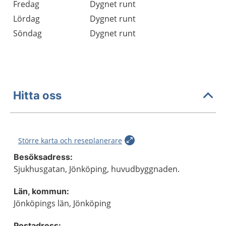
Fredag
Dygnet runt
Lördag
Dygnet runt
Söndag
Dygnet runt
Hitta oss
Större karta och reseplanerare
Besöksadress:
Sjukhusgatan, Jönköping, huvudbyggnaden.
Län, kommun:
Jönköpings län, Jönköping
Postadress: