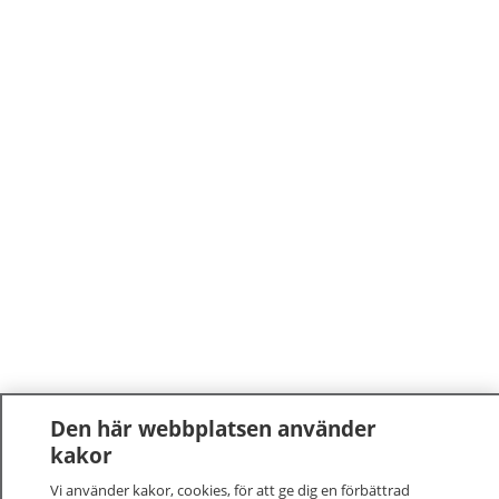
Den här webbplatsen använder
kakor
Vi använder kakor, cookies, för att ge dig en förbättrad