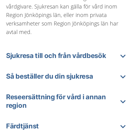
vårdgivare. Sjukresan kan gälla för vård inom
Region Jönköpings län, eller inom privata
verksamheter som Region Jönköpings län har
avtal med.
Sjukresa till och från vårdbesök
Så beställer du din sjukresa
Reseersättning för vård i annan
region
Färdtjänst