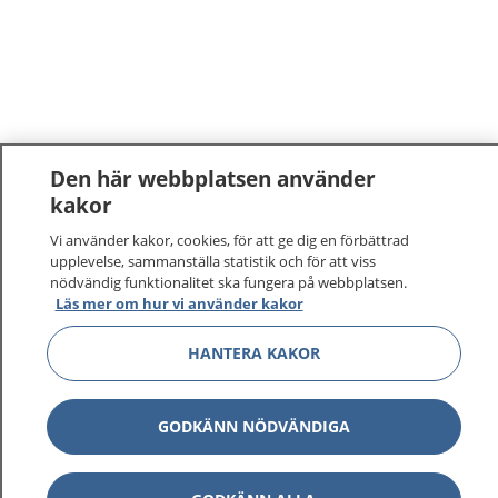
Den här webbplatsen använder
kakor
Vi använder kakor, cookies, för att ge dig en förbättrad
upplevelse, sammanställa statistik och för att viss
nödvändig funktionalitet ska fungera på webbplatsen.
Läs mer om hur vi använder kakor
HANTERA KAKOR
GODKÄNN NÖDVÄNDIGA