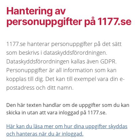
Hantering av
personuppgifter på 1177.se
1177.se hanterar personuppgifter på det sätt
som beskrivs i dataskyddsförordningen.
Dataskyddsförordningen kallas även GDPR.
Personuppgifter är all information som kan
kopplas till dig. Det kan till exempel vara din e-
postadress och ditt namn.
Den här texten handlar om de uppgifter som du kan
skicka in utan att vara inloggad på 1177.se.
Här kan du läsa mer om hur dina uppgifter skyddas
och hanteras när du är inloggad.