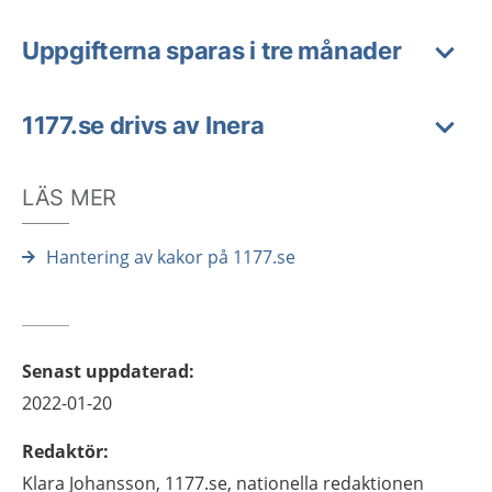
Uppgifterna sparas i tre månader
1177.se drivs av Inera
LÄS MER
Hantering av kakor på 1177.se
Senast uppdaterad
:
2022-01-20
Redaktör
:
Klara
Johansson,
1177.se, nationella redaktionen