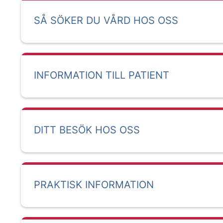
SÅ SÖKER DU VÅRD HOS OSS
INFORMATION TILL PATIENT
DITT BESÖK HOS OSS
PRAKTISK INFORMATION