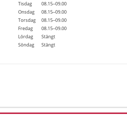
Tisdag
08.15–09.00
Onsdag
08.15–09.00
Torsdag
08.15–09.00
Fredag
08.15–09.00
Lördag
Stängt
Söndag
Stängt