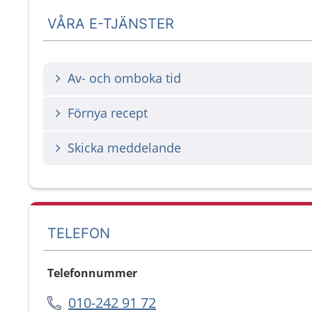
VÅRA E-TJÄNSTER
Av- och omboka tid
Förnya recept
Skicka meddelande
TELEFON
Telefonnummer
010-242 91 72