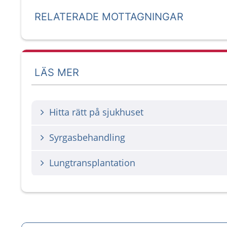
RELATERADE MOTTAGNINGAR
LÄS MER
Hitta rätt på sjukhuset
Syrgasbehandling
Lungtransplantation