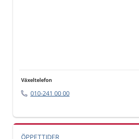
Växeltelefon
010-241 00 00
ÖPPETTIDER