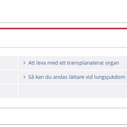
Att leva med ett transplanaterat organ
Så kan du andas lättare vid lungsjukdom