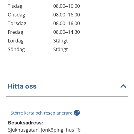
Tisdag
08.00–16.00
Onsdag
08.00–16.00
Torsdag
08.00–16.00
Fredag
08.00–14.30
Lördag
Stängt
Söndag
Stängt
Hitta oss
Större karta och reseplanerare
Besöksadress:
Sjukhusgatan, Jönköping, hus F6