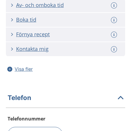
Av- och omboka tid
Boka tid
Förnya recept
Kontakta mig
Visa fler
Telefon
Telefonnummer