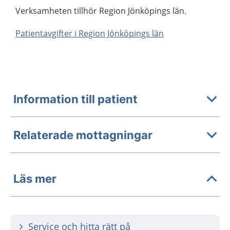
Verksamheten tillhör Region Jönköpings län.
Patientavgifter i Region Jönköpings län
Information till patient
Relaterade mottagningar
Läs mer
Service och hitta rätt på