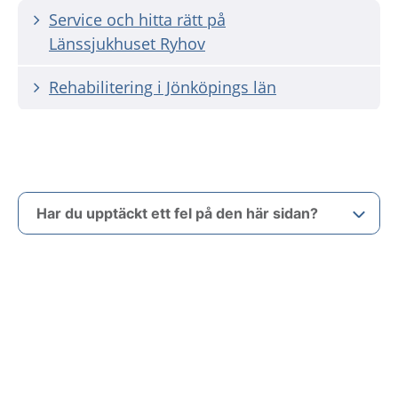
Service och hitta rätt på
Länssjukhuset Ryhov
Rehabilitering i Jönköpings län
Har du upptäckt ett fel på den här sidan?