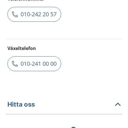
010-242 20 57
Växeltelefon
010-241 00 00
Hitta oss