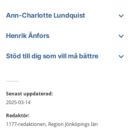
Ann-Charlotte Lundquist
Henrik Ånfors
Stöd till dig som vill må bättre
Senast uppdaterad
:
2025-03-14
Redaktör
:
1177-redaktionen,
Region Jönköpings län