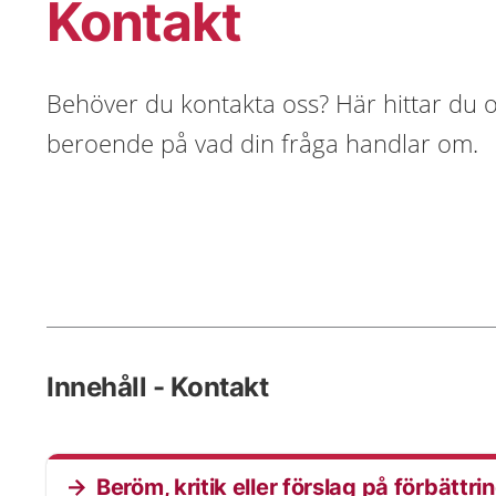
Kontakt
Behöver du kontakta oss? Här hittar du ol
beroende på vad din fråga handlar om.
Innehåll - Kontakt
Beröm, kritik eller förslag på förbättri