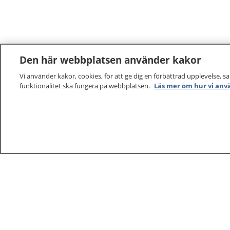
Den här webbplatsen använder kakor
Vi använder kakor, cookies, för att ge dig en förbättrad upplevelse, s
funktionalitet ska fungera på webbplatsen.
Läs mer om hur vi anv