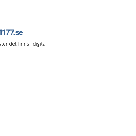
 1177.se
er det finns i digital