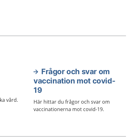
Frågor och svar om
vaccination mot covid-
19
ka vård.
Här hittar du frågor och svar om
vaccinationerna mot covid-19.