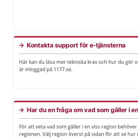
Kontakta support för e-tjänsterna
Här kan du läsa mer tekniska krav och hur du gör 
är inloggad på 1177.se.
Har du en fråga om vad som gäller i en
För att veta vad som gäller i en viss region behöve
regionen. Välj region överst på sidan för att se hur