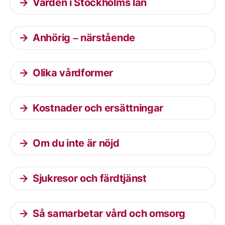
Vården i Stockholms län
Anhörig – närstående
Olika vårdformer
Kostnader och ersättningar
Om du inte är nöjd
Sjukresor och färdtjänst
Så samarbetar vård och omsorg