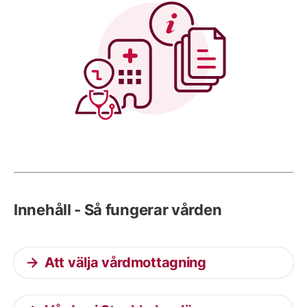
Innehåll - Så fungerar vården
Att välja vårdmottagning