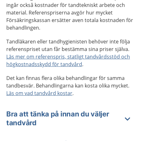
ingår också kostnader för tandtekniskt arbete och
material. Referenspriserna avgör hur mycket
Försäkringskassan ersätter aven totala kostnaden för
behandlingen.
Tandläkaren eller tandhygienisten behöver inte följa
referenspriset utan får bestämma sina priser själva.
Läs mer om referenspris, statligt tandvårdsstöd och
högkostnadsskydd för tandvård
.
Det kan finnas flera olika behandlingar för samma
tandbesvär. Behandlingarna kan kosta olika mycket.
Läs om vad tandvård kostar
.
Bra att tänka på innan du väljer
tandvård