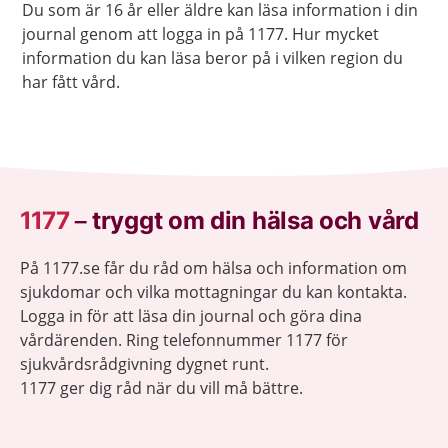
Du som är 16 år eller äldre kan läsa information i din
journal genom att logga in på 1177. Hur mycket
information du kan läsa beror på i vilken region du
har fått vård.
1177
–
tryggt om din hälsa och vård
På 1177.se får du råd om hälsa och information om
sjukdomar och vilka mottagningar du kan kontakta.
Logga in för att läsa din journal och göra dina
vårdärenden. Ring telefonnummer 1177 för
sjukvårdsrådgivning dygnet runt.
1177 ger dig råd när du vill må bättre.