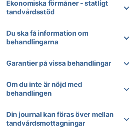
Ekonomiska förmåner - statligt
tandvårdsstöd
Du ska få information om
behandlingarna
Garantier på vissa behandlingar
Om du inte är nöjd med
behandlingen
Din journal kan föras över mellan
tandvårdsmottagningar