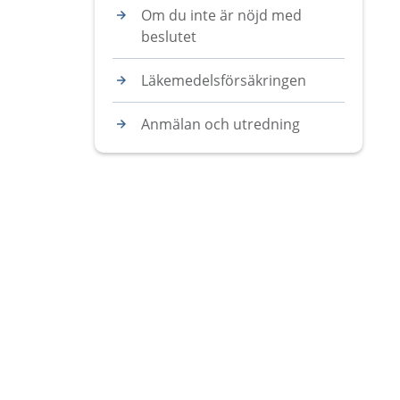
Om du inte är nöjd med
beslutet
Läkemedelsförsäkringen
Anmälan och utredning