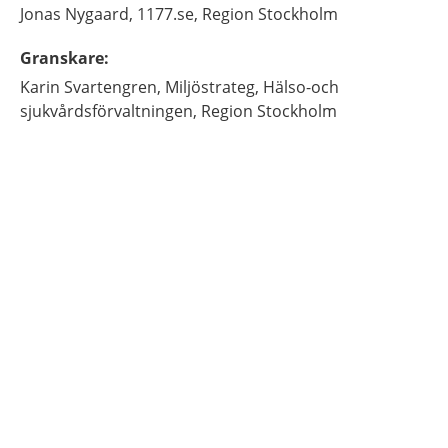
Jonas
Nygaard,
1177.se, Region Stockholm
Granskare
:
Karin
Svartengren,
Miljöstrateg,
Hälso-och
sjukvårdsförvaltningen, Region Stockholm