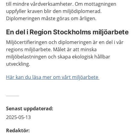
till mindre vårdverksamheter. Om mottagningen
uppfyller kraven blir den miljödiplomerad.
Diplomeringen måste göras om årligen.
En del i Region Stockholms miljöarbete
Miljöcertifieringen och diplomeringen är en del i vår
regions miljöarbete. Målet är att minska
miljöbelastningen och skapa ekologisk hållbar
utveckling.
Här kan du läsa mer om vårt miljöarbete
Senast uppdaterad
:
2025-05-13
Redaktör
: