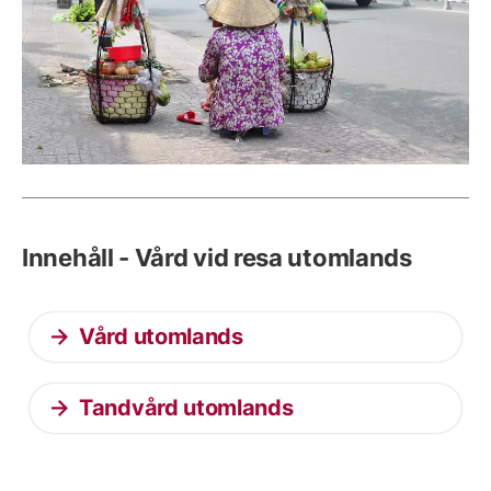
Innehåll - Vård vid resa utomlands
Vård utomlands
Tandvård utomlands