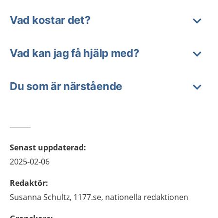
Vad kostar det?
Vad kan jag få hjälp med?
Du som är närstående
Senast uppdaterad
:
2025-02-06
Redaktör
:
Susanna
Schultz,
1177.se, nationella redaktionen