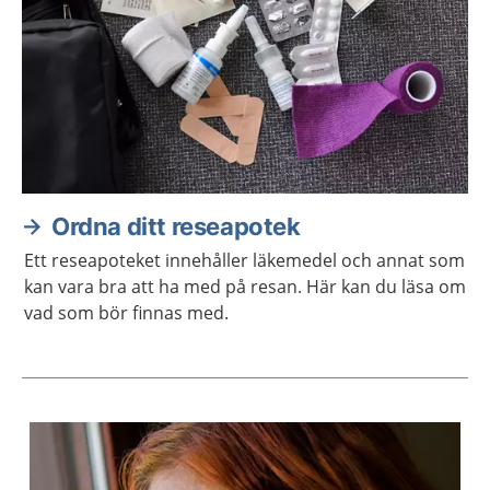
Ordna ditt reseapotek
Ett reseapoteket innehåller läkemedel och annat som
kan vara bra att ha med på resan. Här kan du läsa om
vad som bör finnas med.
Aktuella artiklar