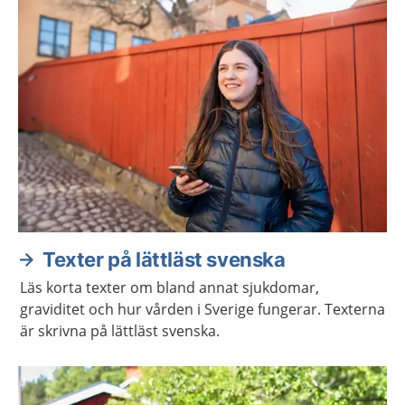
Aktuella artiklar
Texter på lättläst svenska
Läs korta texter om bland annat sjukdomar,
graviditet och hur vården i Sverige fungerar. Texterna
är skrivna på lättläst svenska.