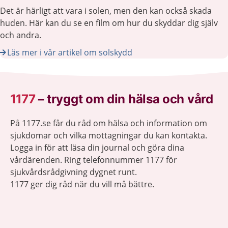
Det är härligt att vara i solen, men den kan också skada
huden. Här kan du se en film om hur du skyddar dig själv
och andra.
Läs mer i vår artikel om solskydd
1177
–
tryggt om din hälsa och vård
På 1177.se får du råd om hälsa och information om
sjukdomar och vilka mottagningar du kan kontakta.
Logga in för att läsa din journal och göra dina
vårdärenden. Ring telefonnummer 1177 för
sjukvårdsrådgivning dygnet runt.
1177 ger dig råd när du vill må bättre.