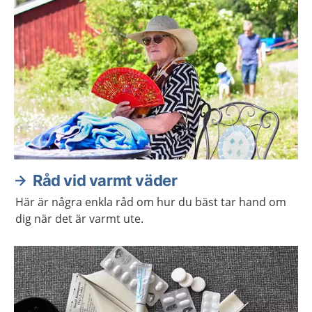
Råd vid varmt väder
Här är några enkla råd om hur du bäst tar hand om
dig när det är varmt ute.