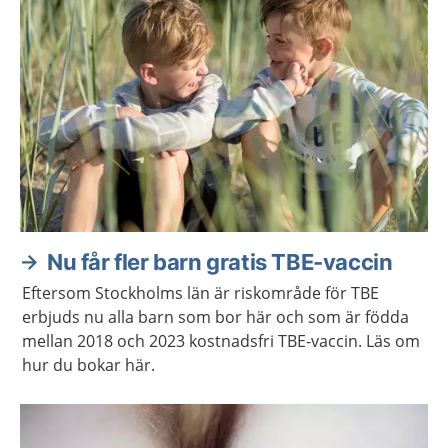
Nu får fler barn gratis TBE-vaccin
Eftersom Stockholms län är riskområde för TBE
erbjuds nu alla barn som bor här och som är födda
mellan 2018 och 2023 kostnadsfri TBE-vaccin. Läs om
hur du bokar här.