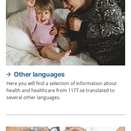
Other languages
Here you will find a selection of information about
health and healthcare from 1177.se translated to
several other languages.