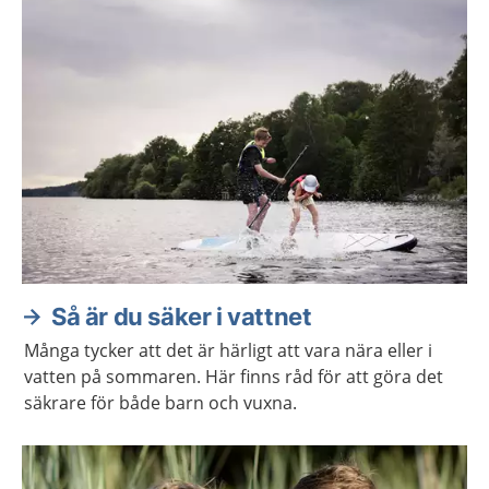
Aktuella artiklar
Så är du säker i vattnet
Många tycker att det är härligt att vara nära eller i
vatten på sommaren. Här finns råd för att göra det
säkrare för både barn och vuxna.