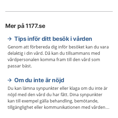
Mer på 1177.se
Tips inför ditt besök i vården
Genom att förbereda dig inför besöket kan du vara
delaktig i din vård. Då kan du tillsammans med
vårdpersonalen komma fram till den vård som
passar bäst.
Om du inte är nöjd
Du kan lämna synpunkter eller klaga om du inte är
nöjd med den vård du har fått. Dina synpunkter
kan till exempel gälla behandling, bemötande,
tillgänglighet eller kommunikationen med vården.
Det gäller också vid tandvård.