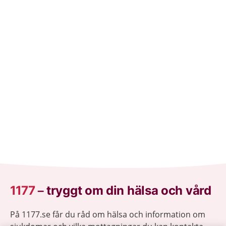
1177
–
tryggt om din hälsa och vård
På 1177.se får du råd om hälsa och information om