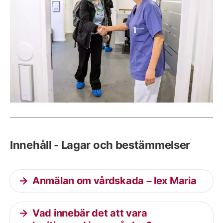
Innehåll - Lagar och bestämmelser
Anmälan om vårdskada – lex Maria
Vad innebär det att vara