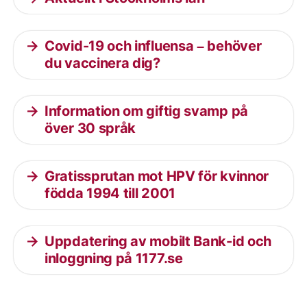
Covid-19 och influensa – behöver
du vaccinera dig?
Information om giftig svamp på
över 30 språk
Gratissprutan mot HPV för kvinnor
födda 1994 till 2001
Uppdatering av mobilt Bank-id och
inloggning på 1177.se