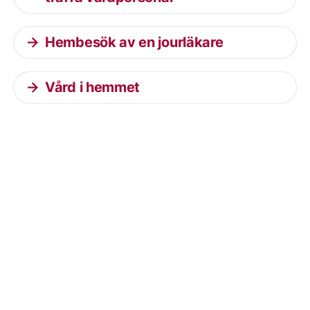
Hembesök av en jourläkare
Vård i hemmet