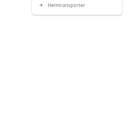
Hemtransporter