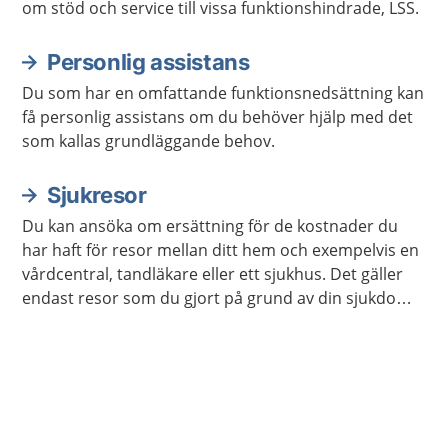
om stöd och service till vissa funktionshindrade, LSS.
Personlig assistans
Du som har en omfattande funktionsnedsättning kan
få personlig assistans om du behöver hjälp med det
som kallas grundläggande behov.
Sjukresor
Du kan ansöka om ersättning för de kostnader du
har haft för resor mellan ditt hem och exempelvis en
vårdcentral, tandläkare eller ett sjukhus. Det gäller
endast resor som du gjort på grund av din sjukdom
eller förlossning.