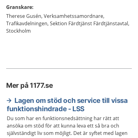
Granskare
:
Therese
Gusén,
Verksamhetssamordnare,
Trafikavdelningen, Sektion Färdtjänst Färdtjänstavtal,
Stockholm
Mer på 1177.se
Lagen om stöd och service till vissa
funktionshindrade - LSS
Du som har en funktionsnedsättning har rätt att
ansöka om stöd för att kunna leva ett så bra och
självständigt liv som möjligt. Det är syftet med lagen