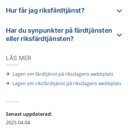
Hur får jag riksfärdtjänst?
Har du synpunkter på färdtjänsten
eller riksfärdtjänsten?
LÄS MER
Lagen om färdtjänst på riksdagens webbplats
Lagen om riksfärdtjänst på riksdagens webbplats
Senast uppdaterad
:
2025-04-04